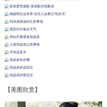
星座爱情速配-星座配对指数表
揭秘黑社会世界:女性入会要过“轮奸关”
到高原旅游的注意事项
观赏红叶最佳天气
孕妇尽量避免泡温泉
儿童泡温泉注意事项
寻找温柔乡
泡温泉的步骤
泡温泉的适应症
泡温泉的禁忌症
【美图欣赏】