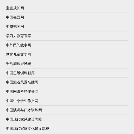
宝宝成长网
中国瓷器网
中华书画网
学习力教育智库
中外民间故事网
世界儿童文学网
千岛湖旅游风光
中国思维训练智库
中国旅游风景名胜网
中国网络营销传播网
中国中小学生作文网
中国演讲与口才训练网
中国现代家风建设网校
中国现代家庭文化建设网校