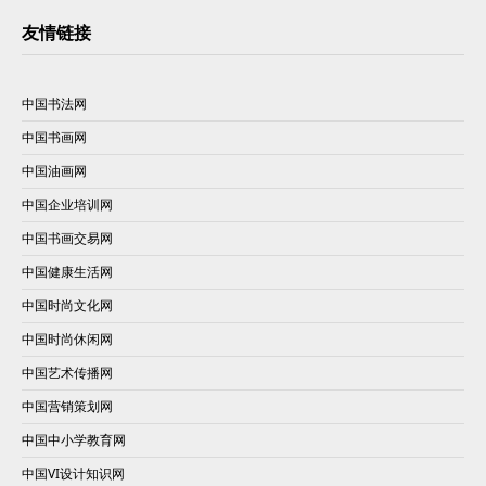
友情链接
中国书法网
中国书画网
中国油画网
中国企业培训网
中国书画交易网
中国健康生活网
中国时尚文化网
中国时尚休闲网
中国艺术传播网
中国营销策划网
中国中小学教育网
中国VI设计知识网