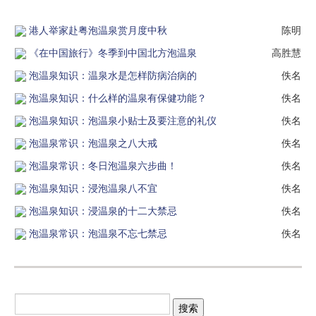
港人举家赴粤泡温泉赏月度中秋
陈明
《在中国旅行》冬季到中国北方泡温泉
高胜慧
泡温泉知识：温泉水是怎样防病治病的
佚名
泡温泉知识：什么样的温泉有保健功能？
佚名
泡温泉知识：泡温泉小贴士及要注意的礼仪
佚名
泡温泉常识：泡温泉之八大戒
佚名
泡温泉常识：冬日泡温泉六步曲！
佚名
泡温泉知识：浸泡温泉八不宜
佚名
泡温泉知识：浸温泉的十二大禁忌
佚名
泡温泉常识：泡温泉不忘七禁忌
佚名