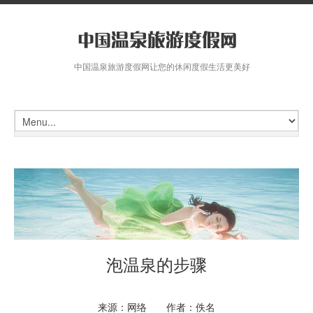
中国温泉旅游度假网让您的休闲度假生活更美好
泡温泉的步骤
来源：网络 作者：佚名