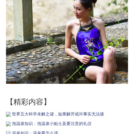
【精彩内容】
世界五大科学未解之谜，如果解开或许事实无法接
泡温泉知识：泡温泉小贴士及要注意的礼仪
温泉知识：温泉要怎么浸