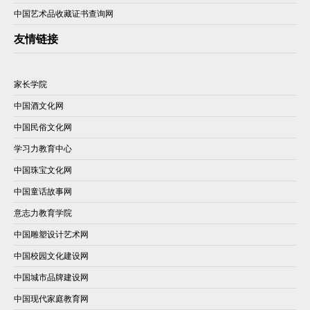
中国艺术品收藏证书查询网
友情链接
家长学院
中国酒文化网
中国民俗文化网
学习力教育中心
中国珠宝文化网
中国童话故事网
意志力教育学院
中国雕塑设计艺术网
中国校园文化建设网
中国城市品牌建设网
中国现代家庭教育网