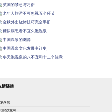
英国的禁忌与习俗
老年人旅游不可忽视五个环节
金秋外出烧烤技巧完全手册
糖尿病患者不宜久泡温泉
中国温泉的渊源
中国温泉文化发展变迁史
冬天泡温泉的八不宜和十二个注意
友情链接
家长学院
中国酒文化网