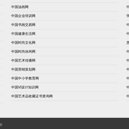
中国油画网
中国企业培训网
中国书画交易网
中国健康生活网
中国时尚文化网
中国时尚休闲网
中国艺术传播网
中国营销策划网
中国中小学教育网
中国VI设计知识网
中国艺术品收藏证书查询网
所