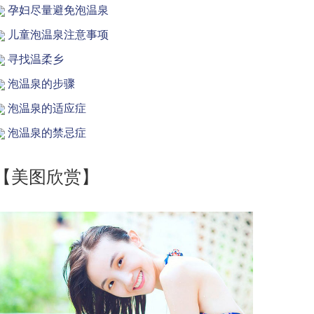
孕妇尽量避免泡温泉
儿童泡温泉注意事项
寻找温柔乡
泡温泉的步骤
泡温泉的适应症
泡温泉的禁忌症
【美图欣赏】