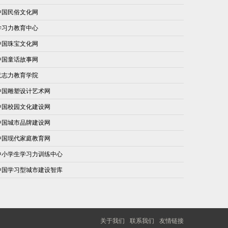
中国民俗文化网
学习力教育中心
中国珠宝文化网
中国童话故事网
意志力教育学院
中国雕塑设计艺术网
中国校园文化建设网
中国城市品牌建设网
中国现代家庭教育网
中小学生学习力训练中心
中国学习型城市建设智库
关于我们
联系我们
友情链接