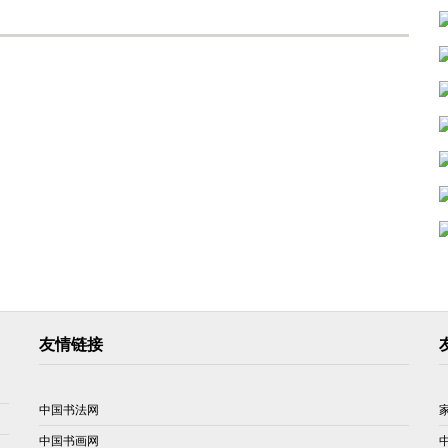
友情链接
中国书法网
中国书画网