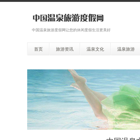
中国温泉旅游度假网让您的休闲度假生活更美好
首页
旅游资讯
温泉文化
温泉旅游