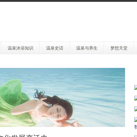
温泉沐浴知识
温泉史话
温泉与养生
梦想天堂