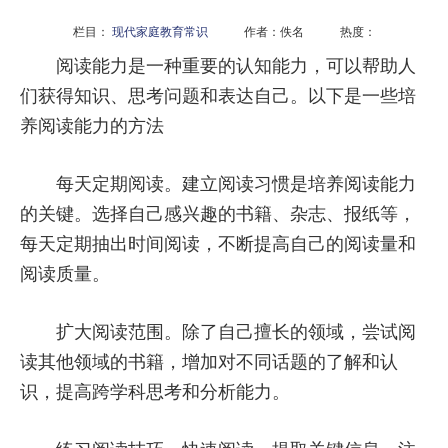
栏目：
现代家庭教育常识
作者：佚名 热度：
阅读能力是一种重要的认知能力，可以帮助人
们获得知识、思考问题和表达自己。以下是一些培
养阅读能力的方法
每天定期阅读。建立阅读习惯是培养阅读能力
的关键。选择自己感兴趣的书籍、杂志、报纸等，
每天定期抽出时间阅读，不断提高自己的阅读量和
阅读质量。
扩大阅读范围。除了自己擅长的领域，尝试阅
读其他领域的书籍，增加对不同话题的了解和认
识，提高跨学科思考和分析能力。