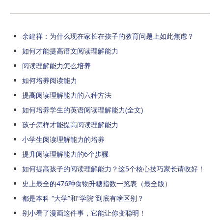
余建祥：为什么现在家长在孩子的教育问题上如此焦虑？
如何才能提高语文阅读理解能力
阅读理解能力怎么培养
如何培养阅读能力
提高阅读理解能力的六种方法
如何培养学生的英语阅读理解能力(全文)
孩子怎样才能提高阅读理解能力
小学生阅读理解能力的培养
提升阅读理解能力的6个步骤
如何提高孩子的阅读理解能力？这5个核心技巧家长请收好！
史上最全的476种食物升糖指数一览表（最全版）
都是本科 “大学”和“学院”到底有啥区别？
别小看了漫画这件事，它能让你变聪明！