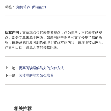
标签：
如何培养
阅读能力
版权声明
：文章观点仅代表作者观点，作为参考，不代表本站观
点。部分文章来源于网络，如果网站中图片和文字侵犯了您的版
权，请联系我们及时删除处理！转载本站内容，请注明转载网址、
作者和出处，避免无谓的侵权纠纷。
上一篇：
提高阅读理解能力的六种方法
下一篇：
阅读理解能力怎么培养
相关推荐