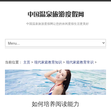
中国温泉旅游度假网让您的休闲度假生活更美好
当前位置：
主页
>
现代家庭教育知识
>
现代家庭教育常识
>
如何培养阅读能力