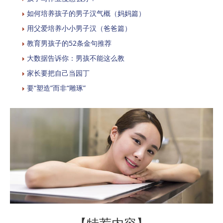
如何培养孩子的男子汉气概（妈妈篇）
用父爱培养小小男子汉（爸爸篇）
教育男孩子的52条金句推荐
大数据告诉你：男孩不能这么教
家长要把自己当园丁
要“塑造”而非“雕琢”