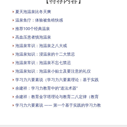
【特荐内容】
夏天泡温泉比冬天爽
温泉鱼疗：体验被鱼啃快感
推荐100个经典温泉
高血压患者慎泡温泉
泡温泉常识：泡温泉之八大戒
泡温泉知识：浸温泉的十二大禁忌
泡温泉常识：泡温泉不忘七禁忌
泡温泉知识：泡温泉小贴士及要注意的礼仪
学习力六要素说（学习力六要素理论：基于实践
余建祥：学习力教育中的“道法术器”
余建祥：教育金字塔理论与教育二八定律（教育
学习力六要素说 —— 第一个基于实践的学习力教