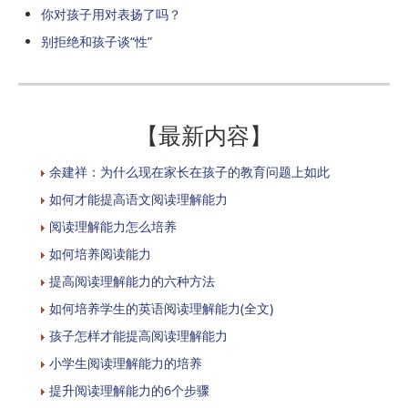
你对孩子用对表扬了吗？
别拒绝和孩子谈“性”
【最新内容】
余建祥：为什么现在家长在孩子的教育问题上如此
如何才能提高语文阅读理解能力
阅读理解能力怎么培养
如何培养阅读能力
提高阅读理解能力的六种方法
如何培养学生的英语阅读理解能力(全文)
孩子怎样才能提高阅读理解能力
小学生阅读理解能力的培养
提升阅读理解能力的6个步骤