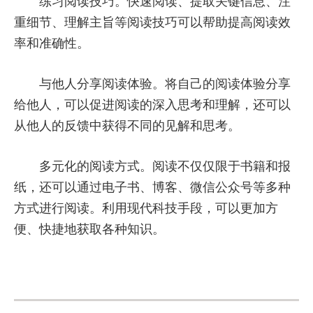
练习阅读技巧。快速阅读、提取关键信息、注
重细节、理解主旨等阅读技巧可以帮助提高阅读效
率和准确性。
与他人分享阅读体验。将自己的阅读体验分享
给他人，可以促进阅读的深入思考和理解，还可以
从他人的反馈中获得不同的见解和思考。
多元化的阅读方式。阅读不仅仅限于书籍和报
纸，还可以通过电子书、博客、微信公众号等多种
方式进行阅读。利用现代科技手段，可以更加方
便、快捷地获取各种知识。