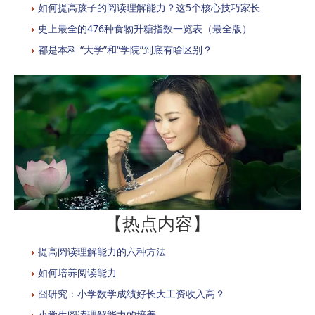
如何提高孩子的阅读理解能力？这5个核心技巧家长
史上最全的476种食物升糖指数一览表（最全版）
都是本科 “大学”和“学院”到底有啥区别？
【热点内容】
提高阅读理解能力的六种方法
如何培养阅读能力
囧研究：小学数学成绩好长大工资收入高？
小学生阅读理解能力的培养