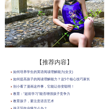
【推荐内容】
如何培养学生的英语阅读理解能力(全文)
如何提高孩子的阅读理解能力？这5个核心技巧家长
别小看了漫画这件事，它能让你变聪明！
教育：“超前学习”能否增强孩子竞争力
教育孩子，要注意语言艺术
孩子写作业慢怎么办？