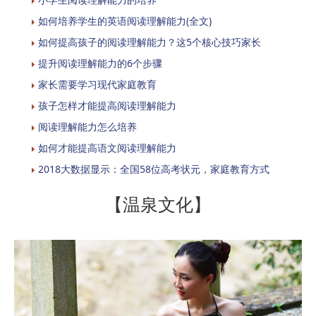
如何培养学生的英语阅读理解能力(全文)
如何提高孩子的阅读理解能力？这5个核心技巧家长
提升阅读理解能力的6个步骤
家长需要学习现代家庭教育
孩子怎样才能提高阅读理解能力
阅读理解能力怎么培养
如何才能提高语文阅读理解能力
2018大数据显示：全国58位高考状元，家庭教育方式
【温泉文化】