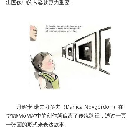
出图像中的内容就更为重要。
丹妮卡·诺夫哥多夫（Danica Novgordoff）在
“约绘MoMA”中的创作就偏离了传统路径，通过一页
一张画的形式来表达故事。