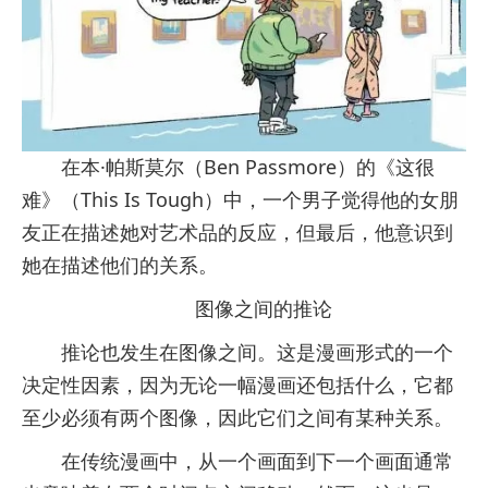
在本·帕斯莫尔（Ben Passmore）的《这很
难》（This Is Tough）中，一个男子觉得他的女朋
友正在描述她对艺术品的反应，但最后，他意识到
她在描述他们的关系。
图像之间的推论
推论也发生在图像之间。这是漫画形式的一个
决定性因素，因为无论一幅漫画还包括什么，它都
至少必须有两个图像，因此它们之间有某种关系。
在传统漫画中，从一个画面到下一个画面通常