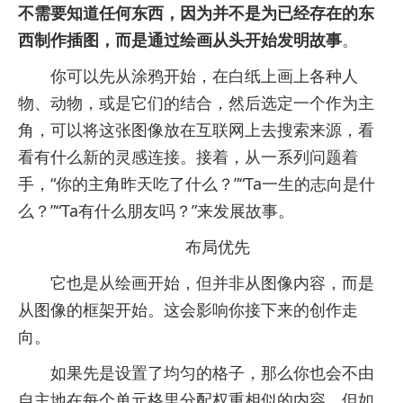
不需要知道任何东西，因为并不是为已经存在的东
西制作插图，而是通过绘画从头开始发明故事
。
你可以先从涂鸦开始，在白纸上画上各种人
物、动物，或是它们的结合，然后选定一个作为主
角，可以将这张图像放在互联网上去搜索来源，看
看有什么新的灵感连接。接着，从一系列问题着
手，“你的主角昨天吃了什么？”“Ta一生的志向是什
么？”“Ta有什么朋友吗？”来发展故事。
布局优先
它也是从绘画开始，但并非从图像内容，而是
从图像的框架开始。这会影响你接下来的创作走
向。
如果先是设置了均匀的格子，那么你也会不由
自主地在每个单元格里分配权重相似的内容。但如