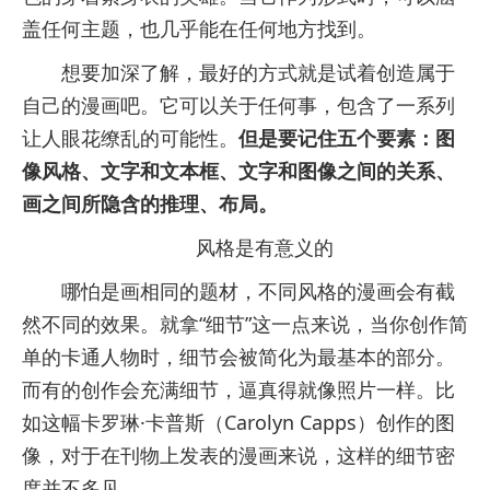
盖任何主题，也几乎能在任何地方找到。
想要加深了解，最好的方式就是试着创造属于
自己的漫画吧。它可以关于任何事，包含了一系列
让人眼花缭乱的可能性。
但是要记住五个要素：图
像风格、文字和文本框、文字和图像之间的关系、
画之间所隐含的推理、布局。
风格是有意义的
哪怕是画相同的题材，不同风格的漫画会有截
然不同的效果。就拿“细节”这一点来说，当你创作简
单的卡通人物时，细节会被简化为最基本的部分。
而有的创作会充满细节，逼真得就像照片一样。比
如这幅卡罗琳·卡普斯（Carolyn Capps）创作的图
像，对于在刊物上发表的漫画来说，这样的细节密
度并不多见。