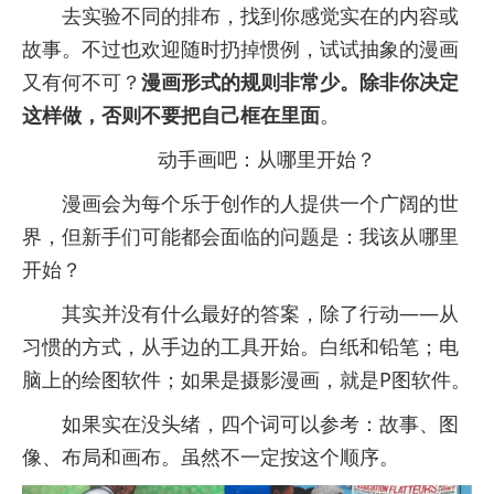
去实验不同的排布，找到你感觉实在的内容或
故事。不过也欢迎随时扔掉惯例，试试抽象的漫画
又有何不可？
漫画形式的规则非常少。除非你决定
这样做，否则不要把自己框在里面
。
动手画吧：从哪里开始？
漫画会为每个乐于创作的人提供一个广阔的世
界，但新手们可能都会面临的问题是：我该从哪里
开始？
其实并没有什么最好的答案，除了行动——从
习惯的方式，从手边的工具开始。白纸和铅笔；电
脑上的绘图软件；如果是摄影漫画，就是P图软件。
如果实在没头绪，四个词可以参考：故事、图
像、布局和画布。虽然不一定按这个顺序。