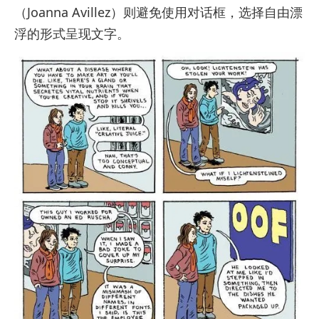
（Joanna Avillez）则避免使用对话框，选择自由漂
浮的形式呈现文字。