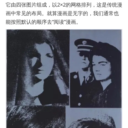
它由四张图片组成，以2×2的网格排列，这是传统漫
画中常见的布局。就算漫画是无字的，我们通常也
能按照默认的顺序去“阅读”漫画。