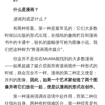
01
什么是漫画？
漫画到底是什么？
有两种答案。第一种是最常见的：它们大多数
时候以出版的形式出现，在报纸的趣闻栏目和漫画
书中的卡通中，较长的篇幅便可称为图像小说。我
们把这种称为“将漫画视作媒介”。
但这并不是你在MoMA能找到的大多数漫画
——如果超越了媒介层面而将漫画视作一种形式的
时候，就会完全不一样。漫画的第二种定义便是：
并列的图像。
因此，如果一个艺术家创造了两个图
像并将它们放在一起，便是以漫画的形式在创作。
第一种漫画强调在语境中起作用，而第二种往
往指向自身。两种有时很难区分，第一种经常是包