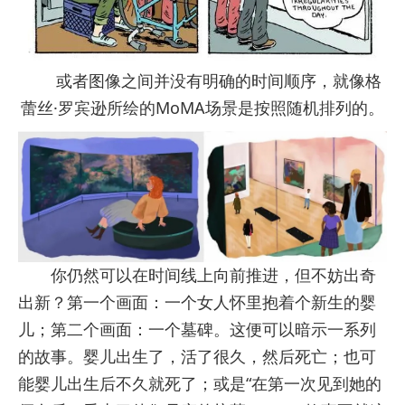
或者图像之间并没有明确的时间顺序，就像格
蕾丝·罗宾逊所绘的MoMA场景是按照随机排列的。
你仍然可以在时间线上向前推进，但不妨出奇
出新？第一个画面：一个女人怀里抱着个新生的婴
儿；第二个画面：一个墓碑。这便可以暗示一系列
的故事。婴儿出生了，活了很久，然后死亡；也可
能婴儿出生后不久就死了；或是“在第一次见到她的