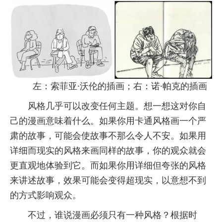
左：索菲亚·沃伦的插画；右：诺·帕克的插画
风格几乎可以改变任何主题。想一想这对你自
己的漫画意味着什么。如果你用卡通风格画一个严
肃的故事，可能会使故事不那么令人不安。如果用
详细而现实的风格来画同样的故事，你的观众就会
更直观地体验到它。而如果你用详细但夸张的风格
来讲述故事，效果可能会变得超现实，以意想不到
的方式影响观众。
不过，谁说漫画必须只有一种风格？根据时