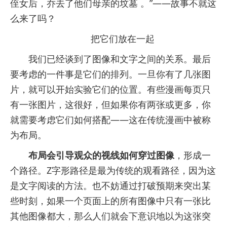
侄女后，乔去了他们母亲的坟墓 。”——故事不就这
么来了吗？
把它们放在一起
我们已经谈到了图像和文字之间的关系。最后
要考虑的一件事是它们的排列。一旦你有了几张图
片，就可以开始实验它们的位置。有些漫画每页只
有一张图片，这很好，但如果你有两张或更多，你
就需要考虑它们如何搭配——这在传统漫画中被称
为布局。
布局会引导观众的视线如何穿过图像
，形成一
个路径。Z字形路径是最为传统的观看路径，因为这
是文字阅读的方法。也不妨通过打破预期来突出某
些时刻，如果一个页面上的所有图像中只有一张比
其他图像都大，那么人们就会下意识地以为这张突