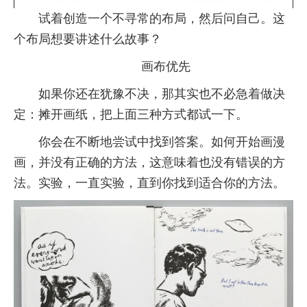
试着创造一个不寻常的布局，然后问自己。这
个布局想要讲述什么故事？
画布优先
如果你还在犹豫不决，那其实也不必急着做决
定：摊开画纸，把上面三种方式都试一下。
你会在不断地尝试中找到答案。如何开始画漫
画，并没有正确的方法，这意味着也没有错误的方
法。实验，一直实验，直到你找到适合你的方法。