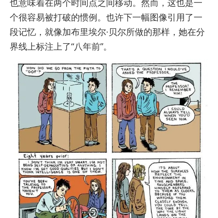
也意味着在两个时间点之间移动。然而，这也是一
个很容易被打破的惯例。也许下一幅图像引用了一
段记忆，就像加布里埃尔·贝尔所做的那样，她在分
界线上标注上了“八年前”。