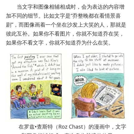
当文字和图像相辅相成时，会为表达的内容增
加不同的细节。比如文字是“乔整晚都在看情景喜
剧”，而图像画着一个坐在沙发上大笑的人，那就是
彼此互补。如果你不看图片，你就不知道乔在笑，
如果你不看文字，你就不知道乔为什么在笑。
在罗兹•查斯特（Roz Chast）的漫画中，文字