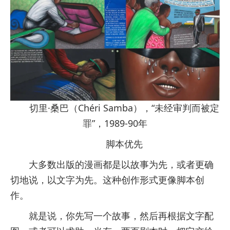
切里·桑巴（Chéri Samba），“未经审判而被定
罪”，1989-90年
脚本优先
大多数出版的漫画都是以故事为先，或者更确
切地说，以文字为先。这种创作形式更像脚本创
作。
就是说，你先写一个故事，然后再根据文字配