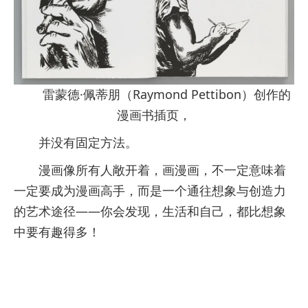
雷蒙德·佩蒂朋（Raymond Pettibon）创作的
漫画书插页，
并没有固定方法。
漫画像所有人敞开着，画漫画，不一定意味着
一定要成为漫画高手，而是一个通往想象与创造力
的艺术途径——你会发现，生活和自己，都比想象
中要有趣得多！