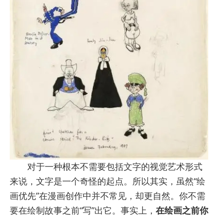
对于一种根本不需要包括文字的视觉艺术形式
来说，文字是一个奇怪的起点。所以其实，虽然“绘
画优先”在漫画创作中并不常见，却更自然。你不需
要在绘制故事之前“写”出它。事实上，
在绘画之前你