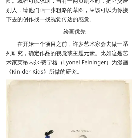
图。或者可以求助，当有一两页剧本时，把它交给
别人，请他们画一张粗略的草图，应该可以为你接
下去的创作找一找视觉传达的感觉。
绘画优先
在开始一个项目之前，许多艺术家会去做一系
列研究，确定作品的视觉或主题元素。比如这是艺
术家莱昂内尔·费宁格（Lyonel Feininger）为漫画
《Kin-der-Kids》所做的研究。