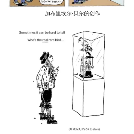
加布里埃尔·贝尔的创作