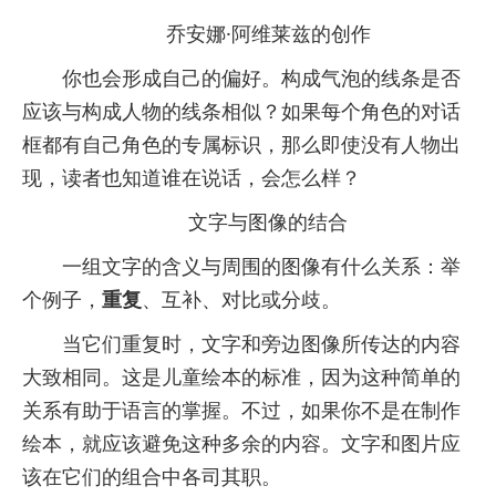
乔安娜·阿维莱兹的创作
你也会形成自己的偏好。构成气泡的线条是否
应该与构成人物的线条相似？如果每个角色的对话
框都有自己角色的专属标识，那么即使没有人物出
现，读者也知道谁在说话，会怎么样？
文字与图像的结合
一组文字的含义与周围的图像有什么关系：举
个例子，
重复
、互补、对比或分歧。
当它们重复时，文字和旁边图像所传达的内容
大致相同。这是儿童绘本的标准，因为这种简单的
关系有助于语言的掌握。不过，如果你不是在制作
绘本，就应该避免这种多余的内容。文字和图片应
该在它们的组合中各司其职。