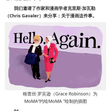
我们邀请了作家和漫画学者克里斯·加瓦勒
（Chris Gavaler）来分享：关于漫画这件事。
格蕾丝·罗宾逊（Grace Robinson）为
MoMA“约绘MoMA ”绘制的插图