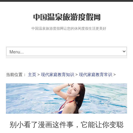
中国温泉旅游度假网让您的休闲度假生活更美好
当前位置：
主页
>
现代家庭教育知识
>
现代家庭教育常识
>
别小看了漫画这件事，它能让你变聪