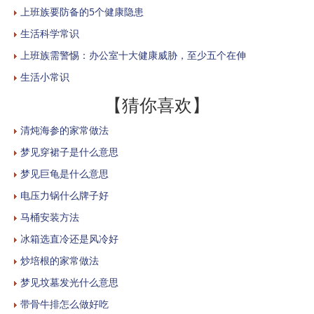
上班族要防备的5个健康隐患
生活科学常识
上班族需警惕：办公室十大健康威胁，至少五个在伸
生活小常识
【猜你喜欢】
清炖海参的家常做法
梦见穿裙子是什么意思
梦见巨龟是什么意思
电压力锅什么牌子好
马桶安装方法
冰箱选直冷还是风冷好
炒培根的家常做法
梦见坟墓发光什么意思
带骨牛排怎么做好吃