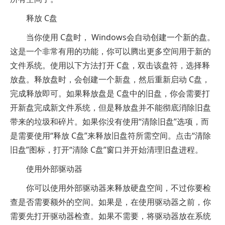
释放 C盘
当你使用 C盘时， Windows会自动创建一个新的盘。
这是一个非常有用的功能，你可以腾出更多空间用于新的
文件系统。使用以下方法打开 C盘，双击该盘符，选择释
放盘。释放盘时，会创建一个新盘，然后重新启动 C盘，
完成释放即可。如果释放盘是 C盘中的旧盘，你会需要打
开新盘完成新文件系统，但是释放盘并不能彻底消除旧盘
带来的垃圾和碎片。如果你没有使用“清除旧盘”选项，而
是需要使用“释放 C盘”来释放旧盘符所需空间。点击“清除
旧盘”图标，打开“清除 C盘”窗口并开始清理旧盘进程。
使用外部驱动器
你可以使用外部驱动器来释放硬盘空间，不过你要检
查是否需要额外的空间。如果是，在使用驱动器之前，你
需要先打开驱动器检查。如果不需要，将驱动器放在系统