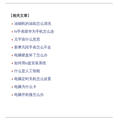
【
相关文章
】
油烟机的油垢怎么清洗
lv手表跟华为手机怎么连
元宇宙什么意思
新摩凡陀手表怎么不走
电脑硬盘坏了怎么办
如何用u盘安装系统
什么是人工智能
电脑定时关机怎么设置
电脑为什么卡
电脑开机慢怎么办