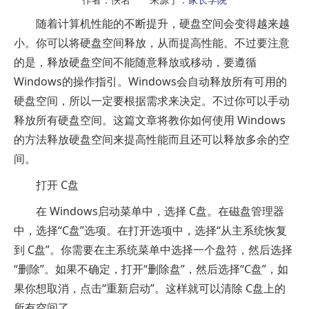
随着计算机性能的不断提升，硬盘空间会变得越来越
小。你可以将硬盘空间释放，从而提高性能。不过要注意
的是，释放硬盘空间不能随意释放或移动，要遵循
Windows的操作指引。Windows会自动释放所有可用的
硬盘空间，所以一定要根据需求来决定。不过你可以手动
释放所有硬盘空间。这篇文章将教你如何使用 Windows
的方法释放硬盘空间来提高性能而且还可以释放多余的空
间。
打开 C盘
在 Windows启动菜单中，选择 C盘。在磁盘管理器
中，选择“C盘”选项。在打开选项中，选择“从主系统恢复
到 C盘”。你需要在主系统菜单中选择一个盘符，然后选择
“删除”。如果不确定，打开“删除盘”，然后选择“C盘”，如
果你想取消，点击“重新启动”。这样就可以清除 C盘上的
所有空间了。