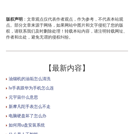
版权声明
：文章观点仅代表作者观点，作为参考，不代表本站观
点。部分文章来源于网络，如果网站中图片和文字侵犯了您的版
权，请联系我们及时删除处理！转载本站内容，请注明转载网址、
作者和出处，避免无谓的侵权纠纷。
【最新内容】
油烟机的油垢怎么清洗
lv手表跟华为手机怎么连
元宇宙什么意思
新摩凡陀手表怎么不走
电脑硬盘坏了怎么办
如何用u盘安装系统