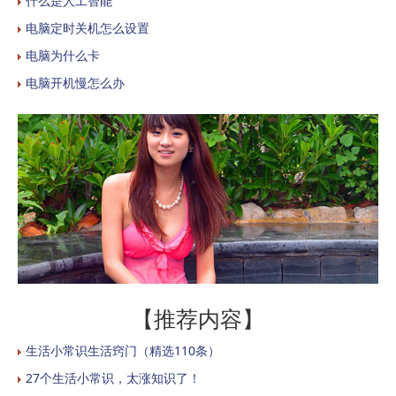
什么是人工智能
电脑定时关机怎么设置
电脑为什么卡
电脑开机慢怎么办
【推荐内容】
生活小常识生活窍门（精选110条）
27个生活小常识，太涨知识了！