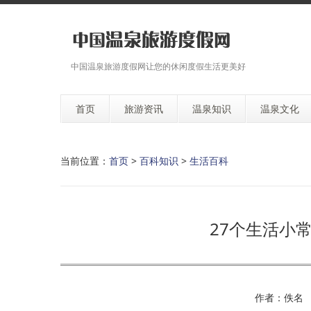
中国温泉旅游度假网让您的休闲度假生活更美好
首页
旅游资讯
温泉知识
温泉文化
当前位置：
首页
>
百科知识
>
生活百科
27个生活小
作者：佚名