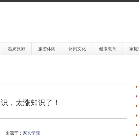
温泉旅游
旅游休闲
休闲文化
健康教育
家庭
常识，太涨知识了！
 来源于：
家长学院