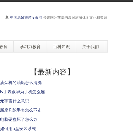
中国温泉旅游度假网
传递国际前沿的温泉旅游休闲文化和知识
教育
学习力教育
百科知识
关于我们
【最新内容】
油烟机的油垢怎么清洗
lv手表跟华为手机怎么连
元宇宙什么意思
新摩凡陀手表怎么不走
电脑硬盘坏了怎么办
如何用u盘安装系统