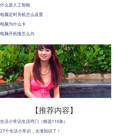
什么是人工智能
电脑定时关机怎么设置
电脑为什么卡
电脑开机慢怎么办
【推荐内容】
生活小常识生活窍门（精选110条）
27个生活小常识，太涨知识了！