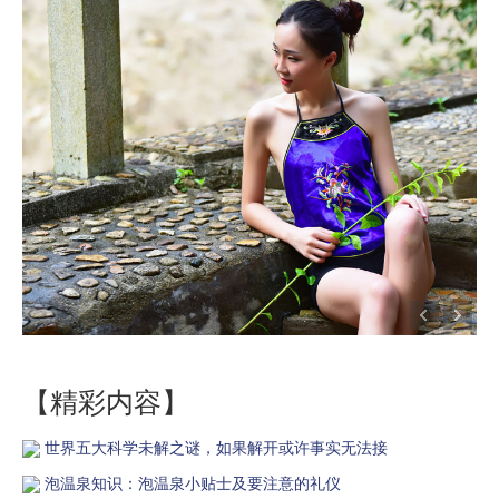
【精彩内容】
世界五大科学未解之谜，如果解开或许事实无法接
泡温泉知识：泡温泉小贴士及要注意的礼仪