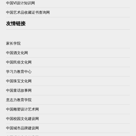
中国VI设计知识网
中国艺术品收藏证书查询网
友情链接
家长学院
中国酒文化网
中国民俗文化网
学习力教育中心
中国珠宝文化网
中国童话故事网
意志力教育学院
中国雕塑设计艺术网
中国校园文化建设网
中国城市品牌建设网