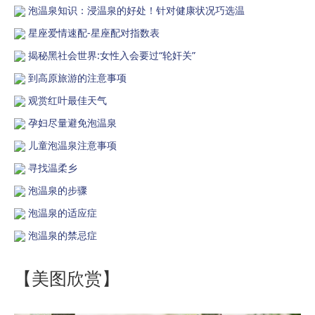
泡温泉知识：浸温泉的好处！针对健康状况巧选温
星座爱情速配-星座配对指数表
揭秘黑社会世界:女性入会要过“轮奸关”
到高原旅游的注意事项
观赏红叶最佳天气
孕妇尽量避免泡温泉
儿童泡温泉注意事项
寻找温柔乡
泡温泉的步骤
泡温泉的适应症
泡温泉的禁忌症
【美图欣赏】