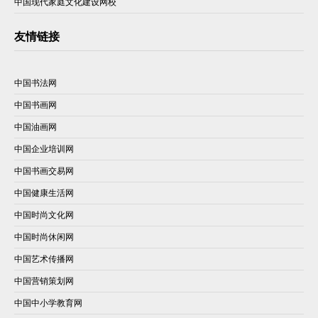
中国现代家庭文化建设网校
友情链接
中国书法网
中国书画网
中国油画网
中国企业培训网
中国书画交易网
中国健康生活网
中国时尚文化网
中国时尚休闲网
中国艺术传播网
中国营销策划网
中国中小学教育网