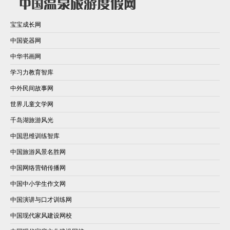
宝宝成长网
中国瓷器网
中华书画网
学习力教育智库
中外民间故事网
世界儿童文学网
千岛湖旅游风光
中国思维训练智库
中国旅游风景名胜网
中国网络营销传播网
中国中小学生作文网
中国演讲与口才训练网
中国现代家风建设网校